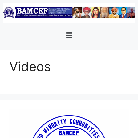
Videos