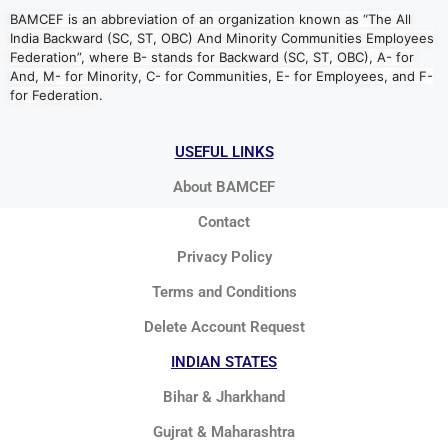
BAMCEF is an abbreviation of an organization known as “The All
India Backward (SC, ST, OBC) And Minority Communities Employees
Federation”, where B- stands for Backward (SC, ST, OBC), A- for
And, M- for Minority, C- for Communities, E- for Employees, and F-
for Federation.
USEFUL LINKS
About BAMCEF
Contact
Privacy Policy
Terms and Conditions
Delete Account Request
INDIAN STATES
Bihar & Jharkhand
Gujrat & Maharashtra