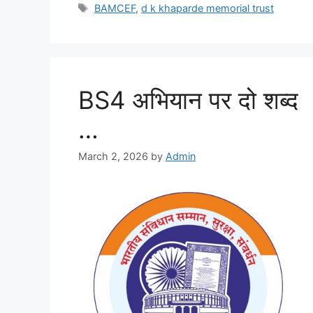
BAMCEF
,
d k khaparde memorial trust
BS4 अभियान पर दो शब्द
…
March 2, 2026
by
Admin