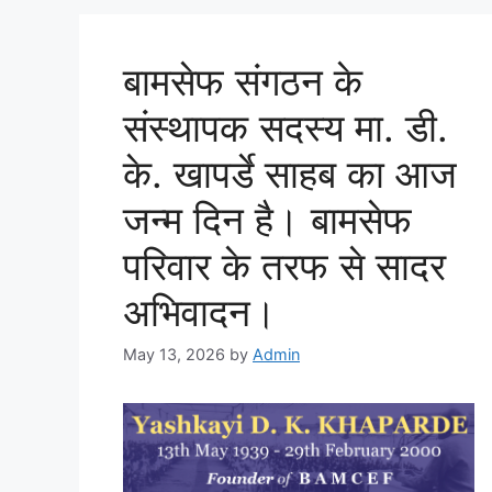
बामसेफ संगठन के
संस्थापक सदस्य मा. डी.
के. खापर्डे साहब का आज
जन्म दिन है। बामसेफ
परिवार के तरफ से सादर
अभिवादन।
May 13, 2026
by
Admin