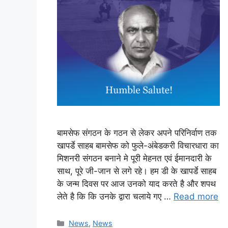
बामसेफ संगठन के गठन से लेकर अपने परिनिर्वाण तक
खापर्डे साहब बामसेफ को फुले-अंबेडकरी विचारधारा का
मिशनरी संगठन बनाने मे पूरी मेहनत एवं ईमानदारी के
साथ, पूरे जी-जान से लगे रहे। हम डी के खापर्डे साहब
के जन्म दिवस पर आज उनको याद करते है और शपथ
लेते है कि कि उनके द्वारा चलाये गए …
Read more
News
,
News