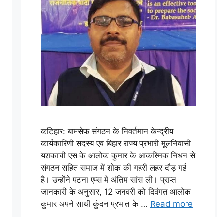
कटिहार: बामसेफ संगठन के निवर्तमान केन्द्रीय
कार्यकारिणी सदस्य एवं बिहार राज्य प्रभारी मूलनिवासी
यशकाची एस के आलोक कुमार के आकस्मिक निधन से
संगठन सहित समाज में शोक की गहरी लहर दौड़ गई
है। उन्होंने पटना एम्स में अंतिम सांस ली। प्राप्त
जानकारी के अनुसार, 12 जनवरी को दिवंगत आलोक
कुमार अपने साथी कुंदन प्रभात के …
Read more