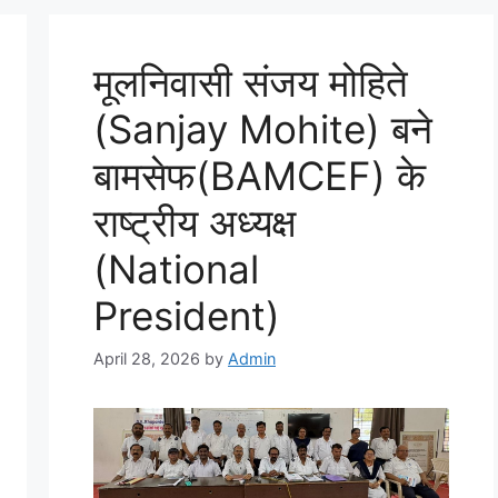
मूलनिवासी संजय मोहिते
(Sanjay Mohite) बने
बामसेफ(BAMCEF) के
राष्ट्रीय अध्यक्ष
(National
President)
April 28, 2026
by
Admin