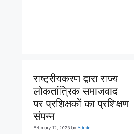
राष्ट्रीयकरण द्वारा राज्य
लोकतांत्रिक समाजवाद
पर प्रशिक्षकों का प्रशिक्षण
संपन्न
February 12, 2026
by
Admin