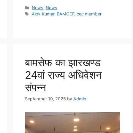
News
,
News
Alok Kumar
,
BAMCEF
,
cec member
बामसेफ का झारखण्ड
24वां राज्य अधिवेशन
संपन्न
September 19, 2025
by
Admin