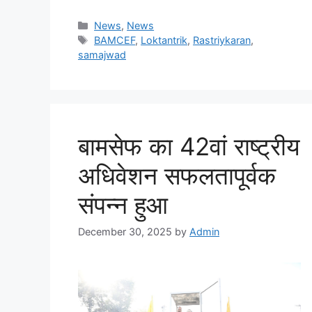
News
,
News
BAMCEF
,
Loktantrik
,
Rastriykaran
,
samajwad
बामसेफ का 42वां राष्ट्रीय
अधिवेशन सफलतापूर्वक
संपन्न हुआ
December 30, 2025
by
Admin