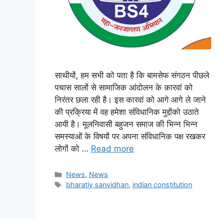
साथीयों, हम सभी को पता है कि बामसेफ संगठन पीछले
पचास सालों से सामाजिक आंदोलन के कारवां को
निरंतर छला रही है। इस कारवां को आगे आगे ले जाने
की प्रक्रिया में वह हमेशा संविधानिक मुद्दोंको उठाते
आयी है। मूलनिवासी बहुजन समाज की भिन्न भिन्न
समस्याओं के विषयों पर अपना संविधानिक पक्ष रखकर
लोगों को …
Read more
News
,
News
bharatiy sanvidhan
,
indian constitution