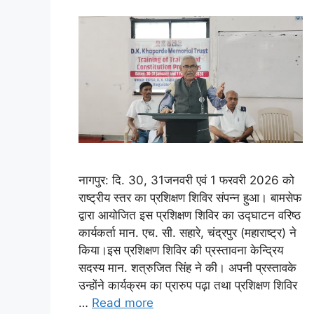
नागपुर: दि. 30, 31जनवरी एवं 1 फरवरी 2026 को
राष्ट्रीय स्तर का प्रशिक्षण शिविर संपन्न हुआ। बामसेफ
द्वारा आयोजित इस प्रशिक्षण शिविर का उद्घाटन वरिष्ठ
कार्यकर्ता मान. एच. सी. सहारे, चंद्रपुर (महाराष्ट्र) ने
किया।इस प्रशिक्षण शिविर की प्रस्तावना केन्द्रिय
सदस्य मान. शत्रुजित सिंह ने की। अपनी प्रस्तावके
उन्होंने कार्यक्रम का प्रारुप पढ़ा तथा प्रशिक्षण शिविर
…
Read more