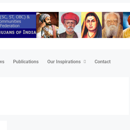
ws
Publications
Our Inspirations
Contact