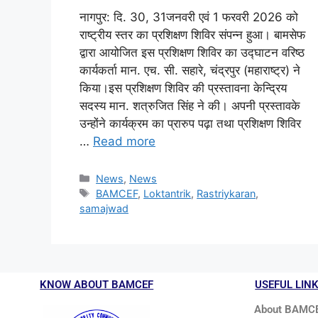
नागपुर: दि. 30, 31जनवरी एवं 1 फरवरी 2026 को
राष्ट्रीय स्तर का प्रशिक्षण शिविर संपन्न हुआ। बामसेफ
द्वारा आयोजित इस प्रशिक्षण शिविर का उद्घाटन वरिष्ठ
कार्यकर्ता मान. एच. सी. सहारे, चंद्रपुर (महाराष्ट्र) ने
किया।इस प्रशिक्षण शिविर की प्रस्तावना केन्द्रिय
सदस्य मान. शत्रुजित सिंह ने की। अपनी प्रस्तावके
उन्होंने कार्यक्रम का प्रारुप पढ़ा तथा प्रशिक्षण शिविर
…
Read more
News
,
News
BAMCEF
,
Loktantrik
,
Rastriykaran
,
samajwad
KNOW ABOUT BAMCEF
USEFUL LIN
About BAMC