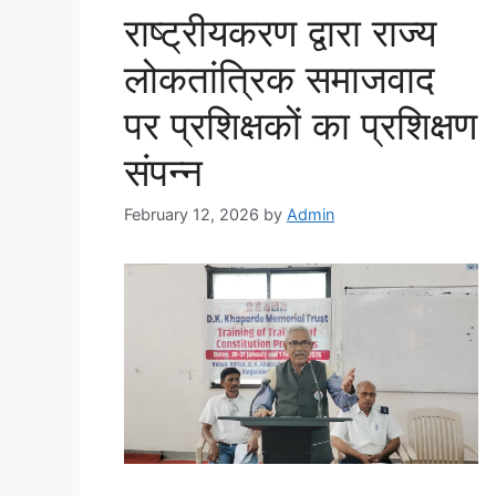
राष्ट्रीयकरण द्वारा राज्य
लोकतांत्रिक समाजवाद
पर प्रशिक्षकों का प्रशिक्षण
संपन्न
February 12, 2026
by
Admin