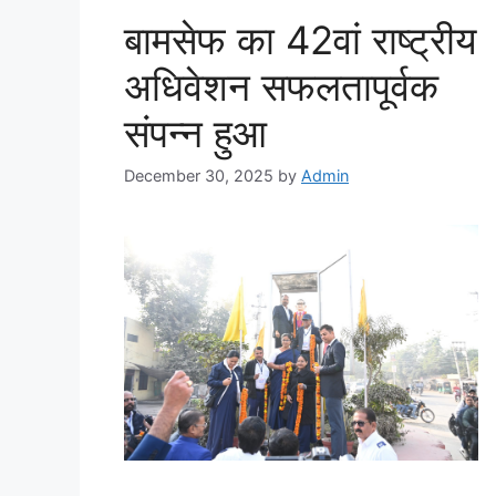
बामसेफ का 42वां राष्ट्रीय
अधिवेशन सफलतापूर्वक
संपन्न हुआ
December 30, 2025
by
Admin