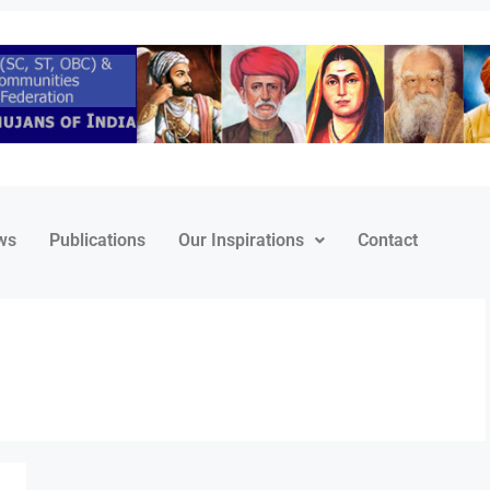
ws
Publications
Our Inspirations
Contact