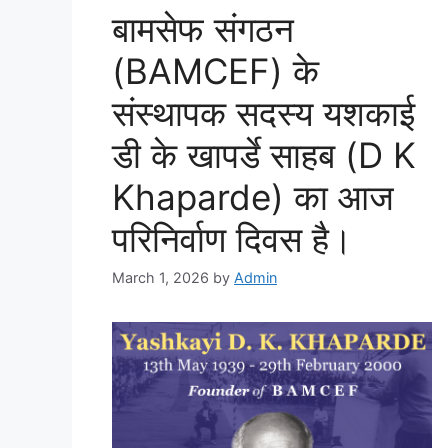
बामसेफ संगठन
(BAMCEF) के
संस्थापक सदस्य यशकाई
डी के खापर्डे साहब (D K
Khaparde) का आज
परिनिर्वाण दिवस है।
March 1, 2026
by
Admin