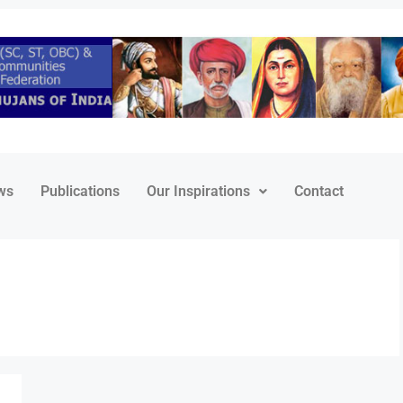
ws
Publications
Our Inspirations
Contact