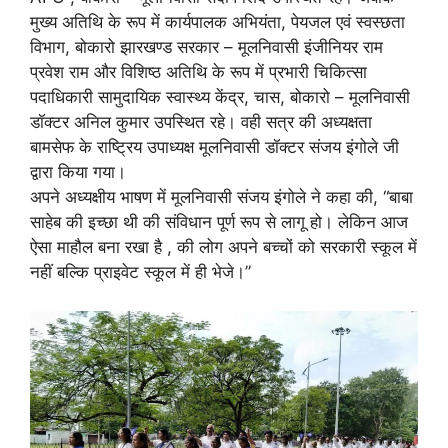
मुख्य अतिथि के रूप में कार्यपालक अभियंता, पेयजल एवं स्वस्छता
विभाग, बोकारो झारखण्ड सरकार – मूलनिवासी इंजीनियर राम
प्रवेश राम और विशिष्ठ अतिथि के रूप में प्रभारी चिकित्सा
पदाधिकारी सामुदायिक स्वास्थ्य केंद्र, चास, बोकारो – मूलनिवासी
डॉक्टर अनिल कुमार उपस्थित रहे। वही सत्र की अध्यक्षता
बामसेफ के राष्ट्रिय उपाध्यक्ष मूलनिवासी डॉक्टर संजय इंगोले जी
द्वारा किया गया।
अपने अध्यक्षीय भाषण में मूलनिवासी संजय इंगोले ने कहा की, “बाबा
साहेब की इच्छा थी की संविधान पूर्ण रूप से लागू हो। लेकिन आज
ऐसा माहौल बना रखा है , की लोग अपने बच्चों को सरकारी स्कूल में
नहीं बल्कि प्राइवेट स्कूल में ही भेजे।”