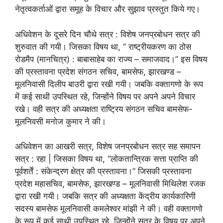
नेतृत्वकर्ताओं द्वारा समूह के विचार और सुझाव प्रस्तुत किये गए।
अधिवेशन के दूसरे दिन चौथे सत्र : विशेष जनप्रबोधन सत्र की
शुरुवात की गयी। जिसका विषय था, ” राष्ट्रीयकरण का ठोस
रोडमैप (मानचित्र) : बाबासाहेब का राज्य – समाजवाद।” इस विषय
की प्रस्तावना प्रदेश संगठन सचिव, बामसेफ, झारखण्ड –
मूलनिवासी दिलीप बाउरी द्वारा रखी गयी। जबकि वक्तागणो के रूप
में कई साथी उपस्थित रहे, जिन्होंने विषय पर अपने अपने विचार
रखे। वही सत्र की अध्यक्षता राष्ट्रिय संगठन सचिव बामसेफ-
मूलनिवसी मनोज कुमार ने की।
अधिवेशन का आखरी सत्र, विशेष जनप्रबोधन सत्र सह समापन
सत्र : रहा | जिसका विषय था, “लोकतान्त्रिक सत्ता प्राप्ति की
पूर्वशर्तें : संकेन्द्रण क्षेत्र की प्रस्तावना।” जिसकी प्रस्तावना
प्रदेश महासचिव, बामसेफ, झारखण्ड – मूलनिवासी मिथिलेश रजक
द्वारा रखी गयी। जबकि सत्र की अध्यक्षता केंद्रीय कार्यकारिणी
सदस्य बामसेफ मूलनिवासी कमलेश्वर मांझी ने की। वही वक्तागणो
के रूप में कई साथी उपस्थित रहे, जिन्होंने सत्र के विषय पर अपने