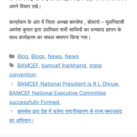
अपने विचार रखे।
कार्य्रकम के अंत में जिला अध्यक्ष बामसेफ , बोकारो – मूलनिवासी
अमरेश कुमार द्वारा उपस्थित सभी साथियों का धन्यवाद ज्ञापन के
साथ कार्यक्रम का सफल समापन किया गया।
Blog
,
Blogs
,
News
,
News
BAMCEF
,
bamcef jharkhand
,
state
convention
BAMCEF National President is R L Dhruw.
BAMCEF National Executive Committee
successfully Formed.
बामसेफ द्वारा देश में चलेगा राष्ट्रीयकरण से राज्य समाजवाद
का अभियान।