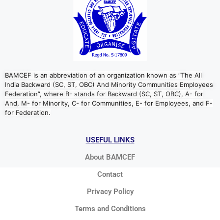
BAMCEF is an abbreviation of an organization known as “The All
India Backward (SC, ST, OBC) And Minority Communities Employees
Federation”, where B- stands for Backward (SC, ST, OBC), A- for
And, M- for Minority, C- for Communities, E- for Employees, and F-
for Federation.
USEFUL LINKS
About BAMCEF
Contact
Privacy Policy
Terms and Conditions