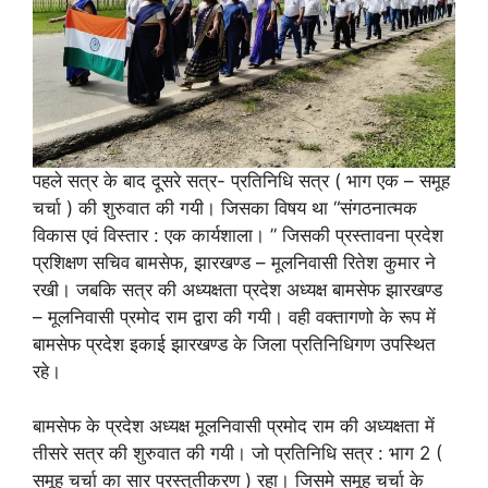
पहले सत्र के बाद दूसरे सत्र- प्रतिनिधि सत्र ( भाग एक – समूह
चर्चा ) की शुरुवात की गयी। जिसका विषय था “संगठनात्मक
विकास एवं विस्तार : एक कार्यशाला। ” जिसकी प्रस्तावना प्रदेश
प्रशिक्षण सचिव बामसेफ, झारखण्ड – मूलनिवासी रितेश कुमार ने
रखी। जबकि सत्र की अध्यक्षता प्रदेश अध्यक्ष बामसेफ झारखण्ड
– मूलनिवासी प्रमोद राम द्वारा की गयी। वही वक्तागणो के रूप में
बामसेफ प्रदेश इकाई झारखण्ड के जिला प्रतिनिधिगण उपस्थित
रहे।
बामसेफ के प्रदेश अध्यक्ष मूलनिवासी प्रमोद राम की अध्यक्षता में
तीसरे सत्र की शुरुवात की गयी। जो प्रतिनिधि सत्र : भाग 2 (
समूह चर्चा का सार प्रस्तुतीकरण ) रहा। जिसमे समूह चर्चा के