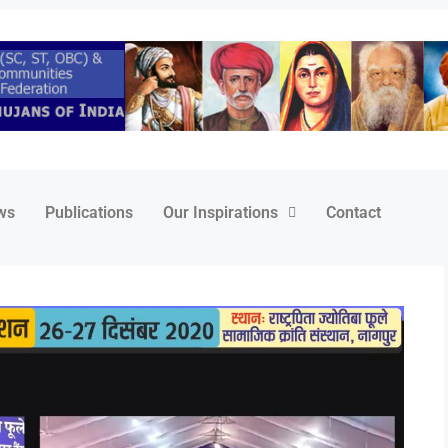
ws
Publications
Our Inspirations
Contact