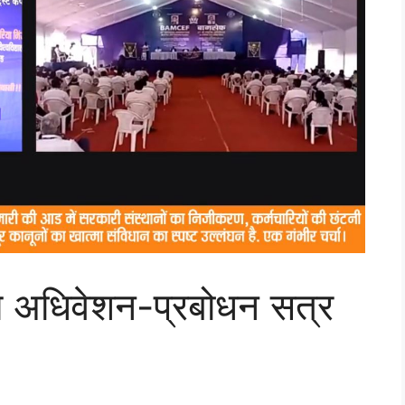
रीय अधिवेशन-प्रबोधन सत्र