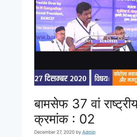
बामसेफ 37 वां राष्ट्
क्रमांक : 02
December 27, 2020
by
Admin