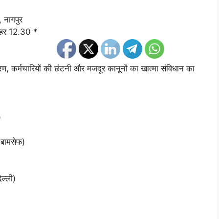
, नागपुर
पहर 12.30 *
ण, कर्मचारियों की छंटनी और मजदूर कानूनों का खात्मा संविधान का
)
, बामसेफ)
िल्ली)