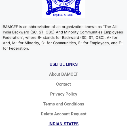
BAMCEF is an abbreviation of an organization known as “The All
India Backward (SC, ST, OBC) And Minority Communities Employees
Federation”, where B- stands for Backward (SC, ST, OBC), A- for
And, M- for Minority, C- for Communities, E- for Employees, and F-
for Federation.
USEFUL LINKS
About BAMCEF
Contact
Privacy Policy
Terms and Conditions
Delete Account Request
INDIAN STATES