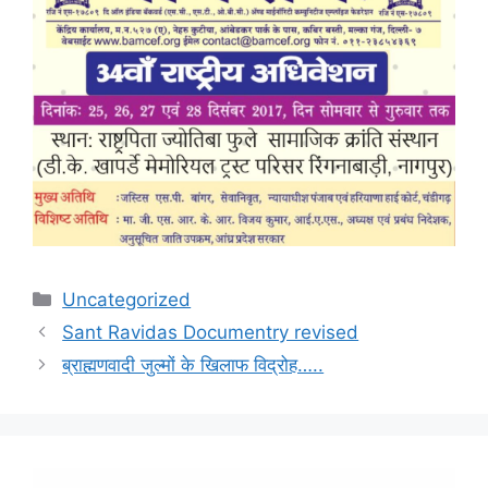
Uncategorized
Sant Ravidas Documentry revised
ब्राह्मणवादी जुल्मों के खिलाफ विद्रोह…..