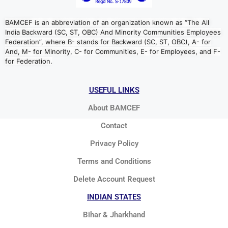
BAMCEF is an abbreviation of an organization known as “The All
India Backward (SC, ST, OBC) And Minority Communities Employees
Federation”, where B- stands for Backward (SC, ST, OBC), A- for
And, M- for Minority, C- for Communities, E- for Employees, and F-
for Federation.
USEFUL LINKS
About BAMCEF
Contact
Privacy Policy
Terms and Conditions
Delete Account Request
INDIAN STATES
Bihar & Jharkhand