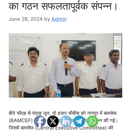
का गठन सफलतापूर्वक संपन्न।
June 28, 2024
by
Admin
बीते चौदह से पंद्रह जून, दो हजार चौबीस को नागपुर में बामसेफ
(BAMCEF) की एक आम बैठक सफलतापूर्वक सम्पन्न की गई।
जिसमें बामसेफ (Central Executive Committee) की