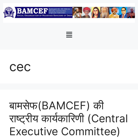
cec
बामसेफ(BAMCEF) की
राष्ट्रीय कार्यकारिणी (Central
Executive Committee)