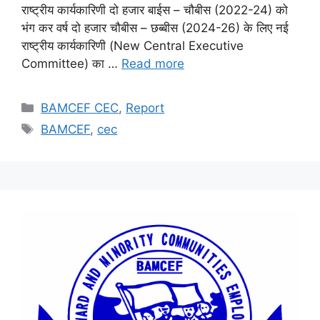
राष्ट्रीय कार्यकारिणी दो हजार बाईस – चौबीस (2022-24) को
भंग कर वर्ष दो हजार चौबीस – छब्बीस (2024-26) के लिए नई
राष्ट्रीय कार्यकारिणी (New Central Executive
Committee) का …
Read more
BAMCEF CEC
,
Report
BAMCEF
,
cec