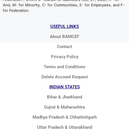
And, M- for Minority, C- for Communities, E- for Employees, and F-
for Federation.
USEFUL LINKS
About BAMCEF
Contact
Privacy Policy
Terms and Conditions
Delete Account Request
INDIAN STATES
Bihar & Jharkhand
Gujrat & Maharashtra
Madhya Pradesh & Chhattishgarh
Uttar Pradesh & Uttarakhand