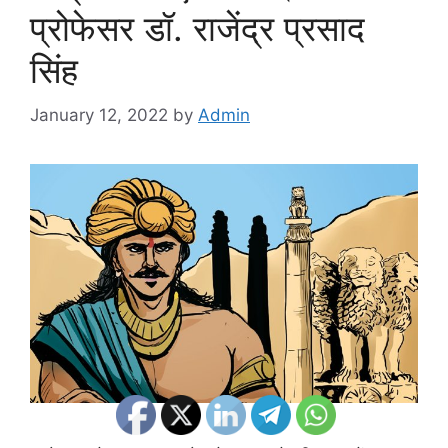
प्रोफेसर डॉ. राजेंद्र प्रसाद
सिंह
January 12, 2022
by
Admin