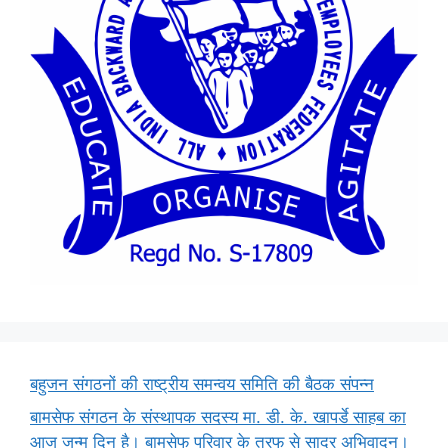
बहुजन संगठनों की राष्ट्रीय समन्वय समिति की बैठक संपन्न
बामसेफ संगठन के संस्थापक सदस्य मा. डी. के. खापर्डे साहब का
आज जन्म दिन है। बामसेफ परिवार के तरफ से सादर अभिवादन।