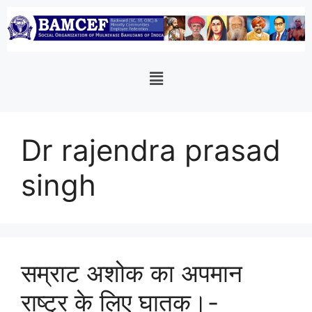
Dr rajendra prasad
singh
सम्राट अशोक का अपमान
राष्ट्र के लिए घातक।-