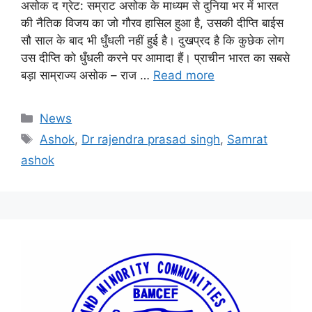
असोक द ग्रेट: सम्राट असोक के माध्यम से दुनिया भर में भारत
की नैतिक विजय का जो गौरव हासिल हुआ है, उसकी दीप्ति बाईस
सौ साल के बाद भी धुँधली नहीं हुई है। दुखप्रद है कि कुछेक लोग
उस दीप्ति को धुँधली करने पर आमादा हैं। प्राचीन भारत का सबसे
बड़ा साम्राज्य असोक – राज …
Read more
News
Ashok
,
Dr rajendra prasad singh
,
Samrat
ashok