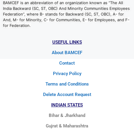
BAMCEF is an abbreviation of an organization known as “The All
India Backward (SC, ST, OBC) And Minority Communities Employees
Federation”, where B- stands for Backward (SC, ST, OBC), A- for
And, M- for Minority, C- for Communities, E- for Employees, and F-
for Federation.
USEFUL LINKS
About BAMCEF
Contact
Privacy Policy
Terms and Conditions
Delete Account Request
INDIAN STATES
Bihar & Jharkhand
Gujrat & Maharashtra