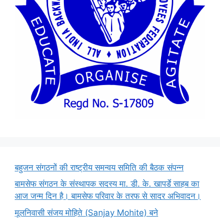
बहुजन संगठनों की राष्ट्रीय समन्वय समिति की बैठक संपन्न
बामसेफ संगठन के संस्थापक सदस्य मा. डी. के. खापर्डे साहब का
आज जन्म दिन है। बामसेफ परिवार के तरफ से सादर अभिवादन।
मूलनिवासी संजय मोहिते (Sanjay Mohite) बने