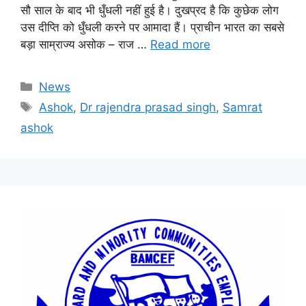
सौ साल के बाद भी धुँधली नहीं हुई है। दुखप्रद है कि कुछेक लोग
उस दीप्ति को धुँधली करने पर आमादा हैं। प्राचीन भारत का सबसे
बड़ा साम्राज्य असोक – राज …
Read more
News
Ashok
,
Dr rajendra prasad singh
,
Samrat
ashok