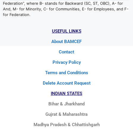
Federation”, where B- stands for Backward (SC, ST, OBC), A- for
And, M- for Minority, C- for Communities, E- for Employees, and F-
for Federation.
USEFUL LINKS
About BAMCEF
Contact
Privacy Policy
Terms and Conditions
Delete Account Request
INDIAN STATES
Bihar & Jharkhand
Gujrat & Maharashtra
Madhya Pradesh & Chhattishgarh