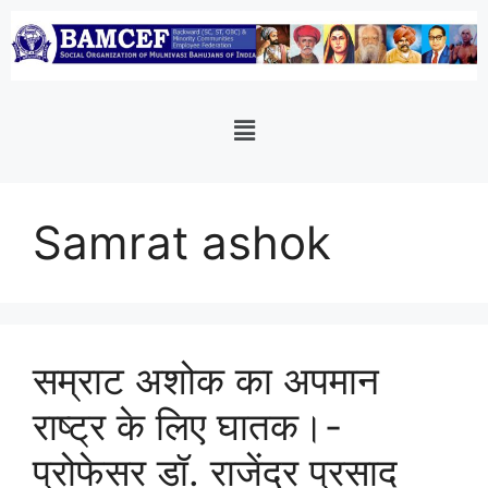
Samrat ashok
सम्राट अशोक का अपमान
राष्ट्र के लिए घातक।-
प्रोफेसर डॉ. राजेंद्र प्रसाद