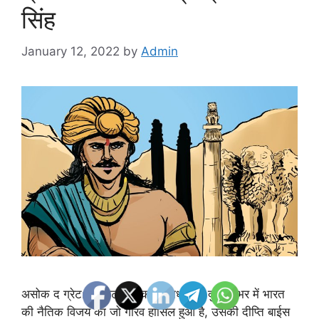
सिंह
January 12, 2022
by
Admin
असोक द ग्रेट: सम्राट असोक के माध्यम से दुनिया भर में भारत
की नैतिक विजय का जो गौरव हासिल हुआ है, उसकी दीप्ति बाईस